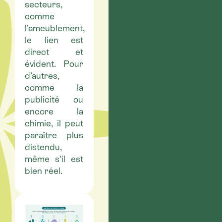
secteurs,
comme
l’ameublement,
le lien est
direct et
évident. Pour
d’autres,
comme la
publicité ou
encore la
chimie, il peut
paraître plus
distendu,
même s’il est
bien réel.