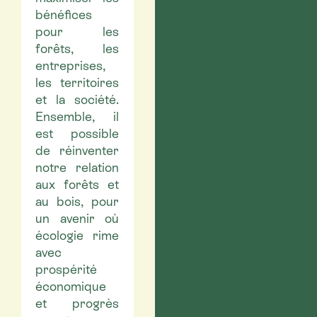
bénéfices
pour les
forêts, les
entreprises,
les territoires
et la société.
Ensemble, il
est possible
de réinventer
notre relation
aux forêts et
au bois, pour
un avenir où
écologie rime
avec
prospérité
économique
et progrès