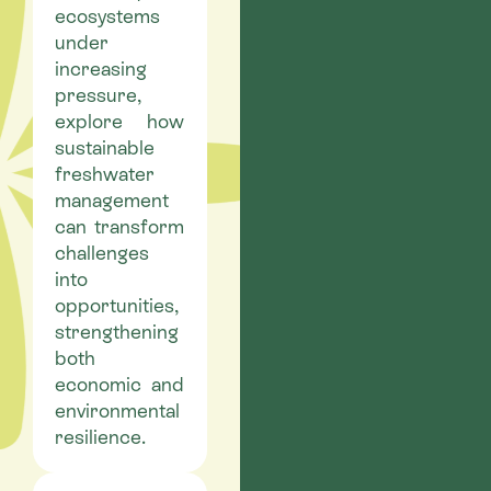
ecosystems
under
increasing
pressure,
explore how
sustainable
freshwater
management
can transform
challenges
into
opportunities,
strengthening
both
economic and
environmental
resilience.