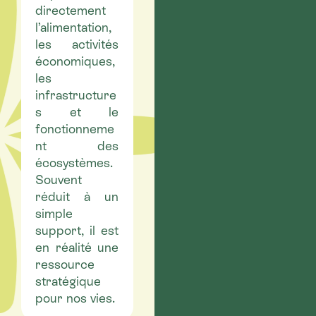
directement
l’alimentation,
les activités
économiques,
les
infrastructure
s et le
fonctionneme
nt des
écosystèmes.
Souvent
réduit à un
simple
support, il est
en réalité une
ressource
stratégique
pour nos vies.