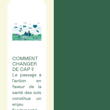
COMMENT
CHANGER
DE CAP ?
Le passage à
l’action en
faveur de la
santé des sols
constitue un
enjeu