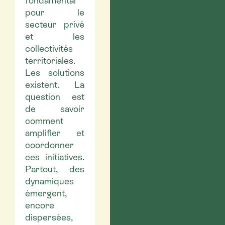
fondamental
pour le
secteur privé
et les
collectivités
territoriales.
Les solutions
existent. La
question est
de savoir
comment
amplifier et
coordonner
ces initiatives.
Partout, des
dynamiques
émergent,
encore
dispersées,