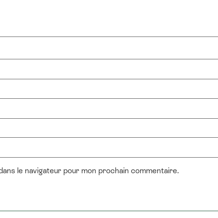
 dans le navigateur pour mon prochain commentaire.