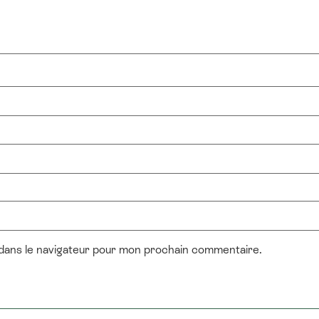
 dans le navigateur pour mon prochain commentaire.