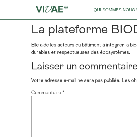
QUI SOMMES NOUS 
La plateforme BIO
Elle aide les acteurs du bâtiment à intégrer la bi
durables et respectueuses des écosystèmes.
Laisser un commentair
Votre adresse e-mail ne sera pas publiée.
Les ch
Commentaire
*