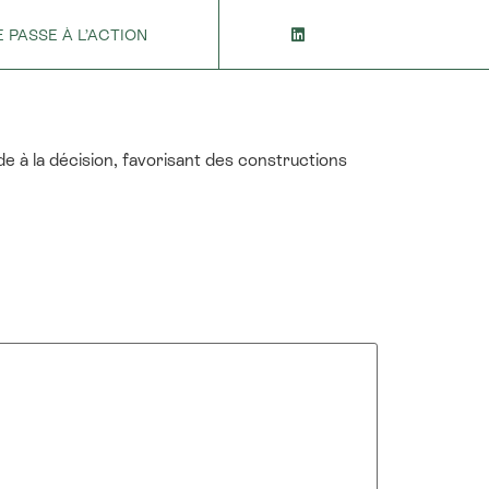
E PASSE À L’ACTION
ide à la décision, favorisant des constructions