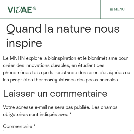
MENU
Quand la nature nous
inspire
Le MNHN explore la bioinspiration et le biomimétisme pour
créer des innovations durables, en étudiant des
phénomènes tels que la résistance des soies d’araignées ou
les propriétés thermorégulatrices des peaux animales.
Laisser un commentaire
Votre adresse e-mail ne sera pas publiée.
Les champs
obligatoires sont indiqués avec
*
Commentaire
*