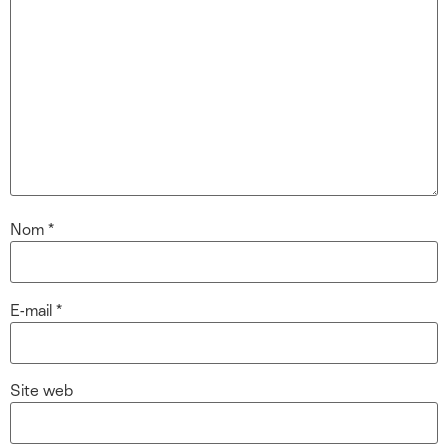
Nom
*
E-mail
*
Site web